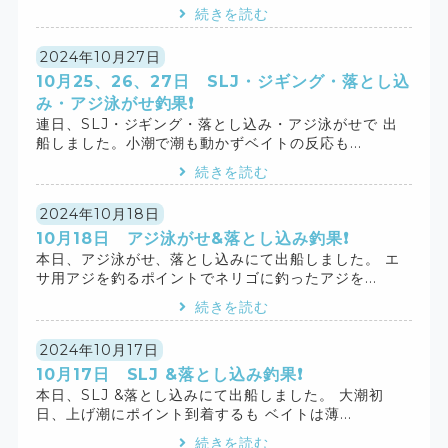
続きを読む
2024年10月27日
10月25、26、27日 SLJ・ジギング・落とし込
み・アジ泳がせ釣果❗️
連日、SLJ・ジギング・落とし込み・アジ泳がせで 出
船しました。小潮で潮も動かずベイトの反応も...
続きを読む
2024年10月18日
10月18日 アジ泳がせ&落とし込み釣果❗️
本日、アジ泳がせ、落とし込みにて出船しました。 エ
サ用アジを釣るポイントでネリゴに釣ったアジを...
続きを読む
2024年10月17日
10月17日 SLJ &落とし込み釣果❗️
本日、SLJ &落とし込みにて出船しました。 大潮初
日、上げ潮にポイント到着するも ベイトは薄...
続きを読む