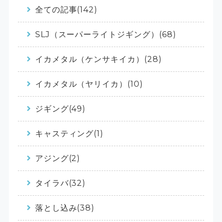
全ての記事(142)
SLJ（スーパーライトジギング）(68)
イカメタル（ケンサキイカ）(28)
イカメタル（ヤリイカ）(10)
ジギング(49)
キャスティング(1)
アジング(2)
タイラバ(32)
落とし込み(38)