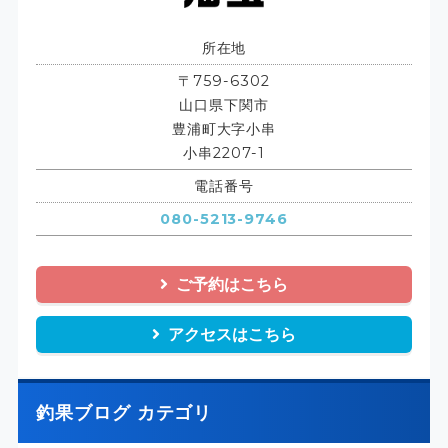
所在地
〒759-6302
山口県下関市
豊浦町大字小串
小串2207-1
電話番号
080-5213-9746
ご予約はこちら
アクセスはこちら
釣果ブログ カテゴリ