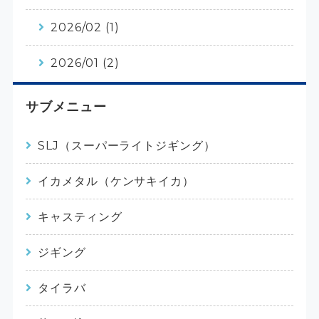
2026/02 (1)
2026/01 (2)
サブメニュー
SLJ（スーパーライトジギング）
イカメタル（ケンサキイカ）
キャスティング
ジギング
タイラバ