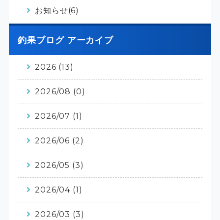
お知らせ(6)
釣果ブログ アーカイブ
2026 (13)
2026/08 (0)
2026/07 (1)
2026/06 (2)
2026/05 (3)
2026/04 (1)
2026/03 (3)