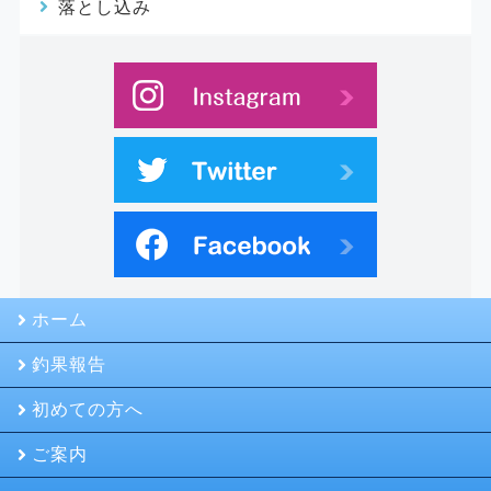
落とし込み
ホーム
釣果報告
初めての方へ
ご案内