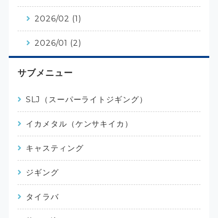
2026/02 (1)
2026/01 (2)
サブメニュー
SLJ（スーパーライトジギング）
イカメタル（ケンサキイカ）
キャスティング
ジギング
タイラバ