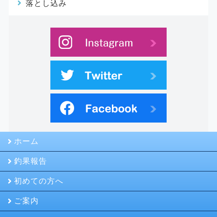
落とし込み
ホーム
釣果報告
初めての方へ
ご案内