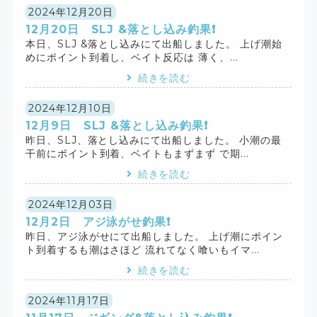
2024年12月20日
12月20日 SLJ &落とし込み釣果❗️
本日、SLJ &落とし込みにて出船しました。 上げ潮始
めにポイント到着し、ベイト反応は 薄く、...
続きを読む
2024年12月10日
12月9日 SLJ &落とし込み釣果❗️
昨日、SLJ、落とし込みにて出船しました。 小潮の最
干前にポイント到着、ベイトもまずまず で期...
続きを読む
2024年12月03日
12月2日 アジ泳がせ釣果❗️
昨日、アジ泳がせにて出船しました。 上げ潮にポイン
ト到着するも潮はさほど 流れてなく喰いもイマ...
続きを読む
2024年11月17日