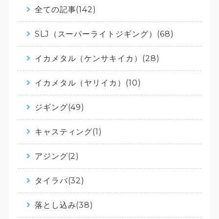
全ての記事(142)
SLJ（スーパーライトジギング）(68)
イカメタル（ケンサキイカ）(28)
イカメタル（ヤリイカ）(10)
ジギング(49)
キャスティング(1)
アジング(2)
タイラバ(32)
落とし込み(38)