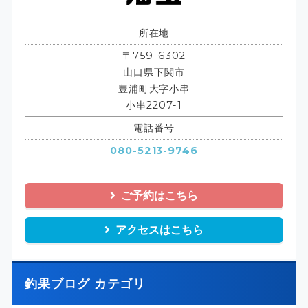
所在地
〒759-6302
山口県下関市
豊浦町大字小串
小串2207-1
電話番号
080-5213-9746
ご予約はこちら
アクセスはこちら
釣果ブログ カテゴリ