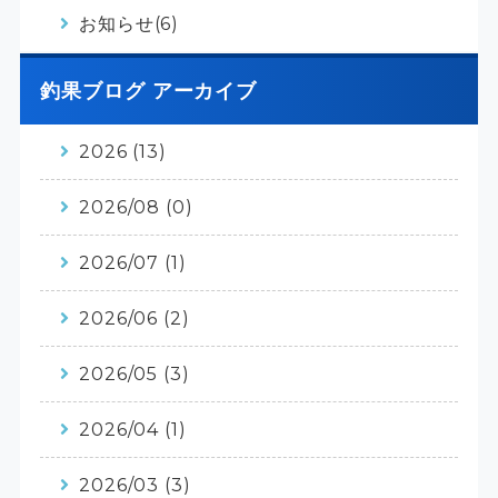
お知らせ(6)
釣果ブログ アーカイブ
2026 (13)
2026/08 (0)
2026/07 (1)
2026/06 (2)
2026/05 (3)
2026/04 (1)
2026/03 (3)