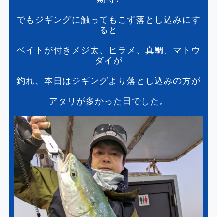
でもジギングに触ってもこず落とし込みにす
ると
ベイトが付きメジ太、ヒラメ、真鯛、マトウ
ダイが
釣れ、本日はジギングより落とし込みの方が
アタリが多かった日でした。