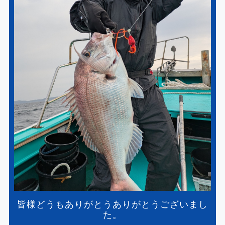
皆様どうもありがとうありがとうございまし
た。