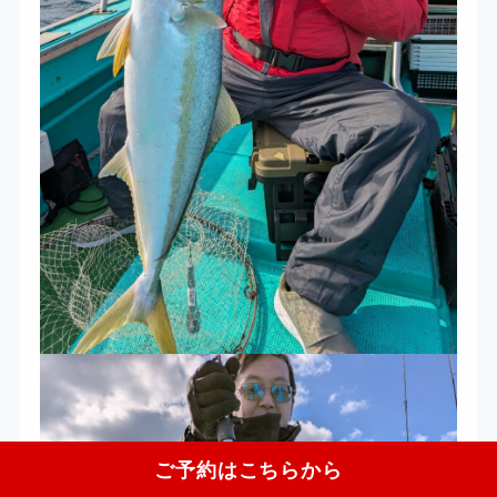
ご予約はこちらから