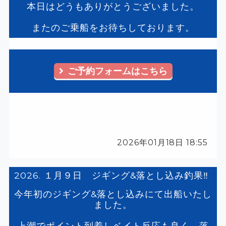
本日はどうもありがとうございました。
またのご乗船をお待ちしております。
ご予約フォームはこちら
2026年01月18日 18:55
2026. １月９日 ジギング&落とし込み釣果‼️
今年初のジギング&落とし込みにて出船いたし
ました。
上潮でポイント到着しベイト反応も良く、落