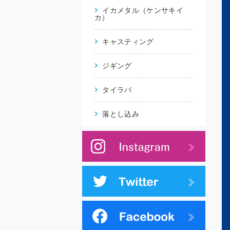
イカメタル（ケンサキイ
カ）
キャスティング
ジギング
タイラバ
落とし込み