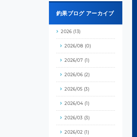
釣果ブログ アーカイブ
2026 (13)
2026/08 (0)
2026/07 (1)
2026/06 (2)
2026/05 (3)
2026/04 (1)
2026/03 (3)
2026/02 (1)