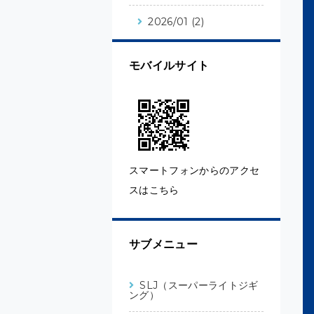
2026/01 (2)
モバイルサイト
スマートフォンからのアクセ
スはこちら
サブメニュー
SLJ（スーパーライトジギ
ング）