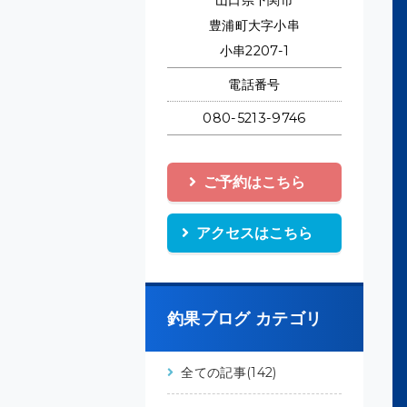
山口県下関市
豊浦町大字小串
小串2207-1
電話番号
080-5213-9746
ご予約はこちら
アクセスはこちら
釣果ブログ カテゴリ
全ての記事(142)