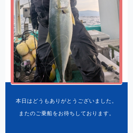
本日はどうもありがとうございました。
またのご乗船をお待ちしております。