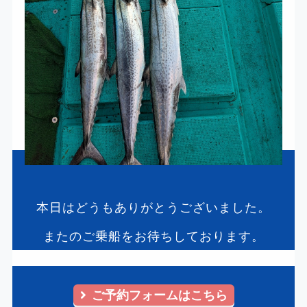
本日はどうもありがとうございました。
またのご乗船をお待ちしております。
ご予約フォームはこちら