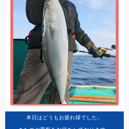
本日はどうもお疲れ様でした。