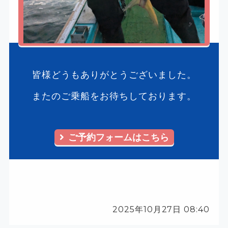
皆様どうもありがとうございました。
またのご乗船をお待ちしております。
ご予約フォームはこちら
2025年10月27日 08:40