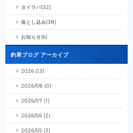
タイラバ(32)
落とし込み(38)
お知らせ(6)
釣果ブログ アーカイブ
2026 (13)
2026/08 (0)
2026/07 (1)
2026/06 (2)
2026/05 (3)