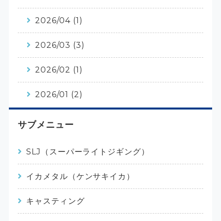
2026/04 (1)
2026/03 (3)
2026/02 (1)
2026/01 (2)
サブメニュー
SLJ（スーパーライトジギング）
イカメタル（ケンサキイカ）
キャスティング